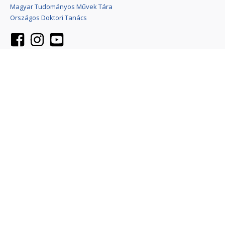
Magyar Tudományos Művek Tára
Országos Doktori Tanács